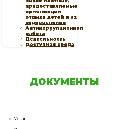
числе платные,
предоставляемые
организации
отдыха детей и их
оздоровления
Антикоррупционная
работа
Деятельность
Доступная среда
ДОКУМЕНТЫ
Устав