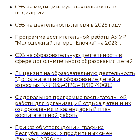
СЭЗ на медицинскую деятельность по
педиатрии
СЭЗ на деятельность лагеря в 2025 году
Программа воспитательной работы АУ УР
"Молодежный лагерь "Ёлочка" на 2026г.
СЭЗ на образовательную деятельность в
сфере дополнительного образования детей
Лицензия на образовательную деятельность
"Дополнительное образование детей и
взрослых"№ Л035-01265-18/00740683
Федеральная программа воспитательной
работы для организаций отдыха детей и их
оздоровления и календарный план
воспитательной работы
Приказ об утверждении графика
Республиканских профильных смен
(бюджет) 2026 год.