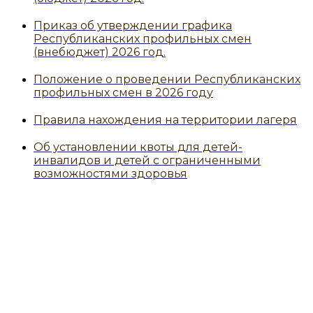
Приказ об утверждении графика
Республиканских профильных смен
(внебюджет) 2026 год.
Положение о проведении Республиканских
профильных смен в 2026 году
Правила нахождения на территории лагеря
Об установлении квоты для детей-
инвалидов и детей с ограниченными
возможностями здоровья