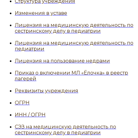
Структура учреждения
Изменения в уставе
Лицензия на медицинскую деятельность по
сестринскому делу в педиатрии
Лицензия на медицинскую деятельность по
педиатрии
Лицензия на пользование недрами
Приказ о включении МЛ «Ёлочка» в реестр
лагерей
Реквизиты учреждения
ОГРН
ИНН / ОГРН
СЭЗ на медицинскую деятельность по
сестринскому делу в педиатрии